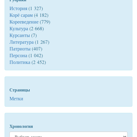
История
(1 327)
Корё сарам
(4 182)
Корееведение
(779)
Культура
(2 668)
Курсанты
(7)
Литература
(1 267)
Патриоты
(407)
Персона
(1 042)
Политика
(2 452)
Страницы
Метки
Хронология