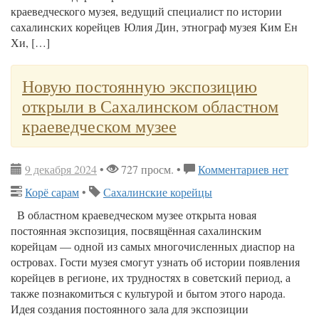
краеведческого музея, ведущий специалист по истории
сахалинских корейцев Юлия Дин, этнограф музея Ким Ен
Хи, […]
Новую постоянную экспозицию
открыли в Сахалинском областном
краеведческом музее
9 декабря 2024
•
727 просм. •
Комментариев нет
Корё сарам
•
Сахалинские корейцы
В областном краеведческом музее открыта новая
постоянная экспозиция, посвящённая сахалинским
корейцам — одной из самых многочисленных диаспор на
островах. Гости музея смогут узнать об истории появления
корейцев в регионе, их трудностях в советский период, а
также познакомиться с культурой и бытом этого народа.
Идея создания постоянного зала для экспозиции