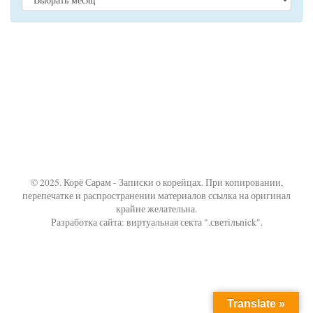
© 2025. Корё Сарам - Записки о корейцах. При копировании,
перепечатке и распространении материалов ссылка на оригинал
крайне желательна.
Разработка сайта: виртуальная секта ".светiльnick".
Translate »