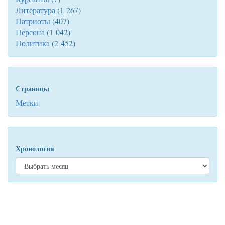
Литература
(1 267)
Патриоты
(407)
Персона
(1 042)
Политика
(2 452)
Страницы
Метки
Хронология