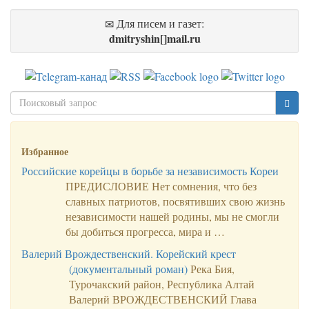
Для писем и газет:
dmitryshin[]mail.ru
Избранное
Российские корейцы в борьбе за независимость Кореи
ПРЕДИСЛОВИЕ Нет сомнения, что без
славных патриотов, посвятивших свою жизнь
независимости нашей родины, мы не смог­ли
бы добиться прогресса, мира и …
Валерий Врождественский. Корейский крест
(документальный роман)
Река Бия,
Турочакский район, Республика Алтай
Валерий ВРОЖДЕСТВЕНСКИЙ Глава