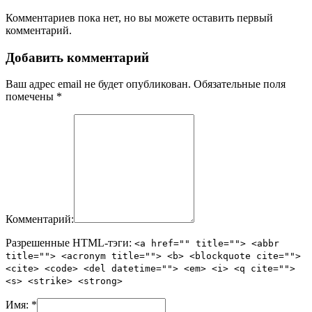
Комментариев пока нет, но вы можете оставить первый
комментарий.
Добавить комментарий
Ваш адрес email не будет опубликован.
Обязательные поля
помечены
*
Комментарий:
Разрешенные HTML-тэги:
<a href="" title=""> <abbr
title=""> <acronym title=""> <b> <blockquote cite="">
<cite> <code> <del datetime=""> <em> <i> <q cite="">
<s> <strike> <strong>
Имя:
*