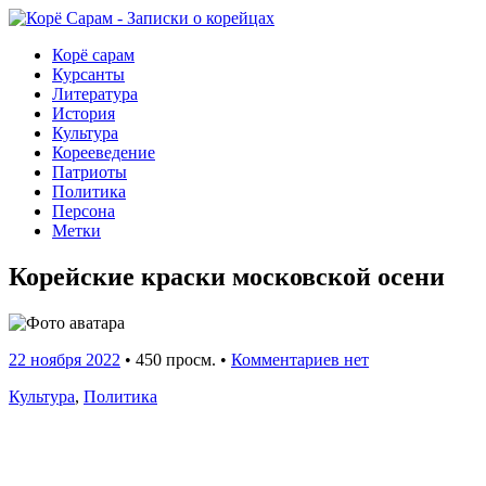
Корё сарам
Курсанты
Литература
История
Культура
Корееведение
Патриоты
Политика
Персона
Метки
Корейские краски московской осени
22 ноября 2022
•
450 просм. •
Комментариев нет
Культура
,
Политика