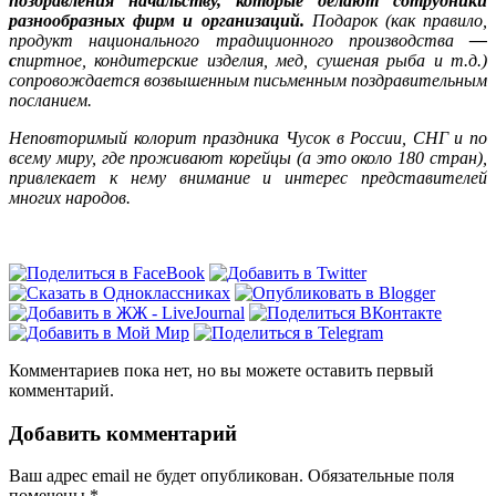
поздравления начальству, которые делают сотрудники
разнообразных фирм и организаций.
Подарок (как правило,
продукт национального традиционного производства
—
с
пиртное, кондитерские изделия, мед, сушеная рыба и т.д.)
сопровождается возвышенным письменным поздравительным
посланием.
Неповторимый колорит праздника Чусок в России, СНГ и по
всему миру, где проживают корейцы (а это около 180 стран),
привлекает к нему внимание и интерес представителей
многих народов.
Комментариев пока нет, но вы можете оставить первый
комментарий.
Добавить комментарий
Ваш адрес email не будет опубликован.
Обязательные поля
помечены
*