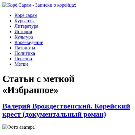
Корё сарам
Курсанты
Литература
История
Культура
Корееведение
Патриоты
Политика
Персона
Метки
Статьи с меткой
«Избранное»
Валерий Врождественский. Корейский
крест (документальный роман)